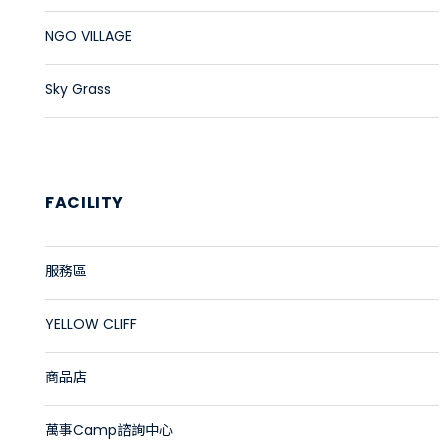
NGO VILLAGE
Sky Grass
FACILITY
服務區
YELLOW CLIFF
商品店
萬事Camp諮詢中心