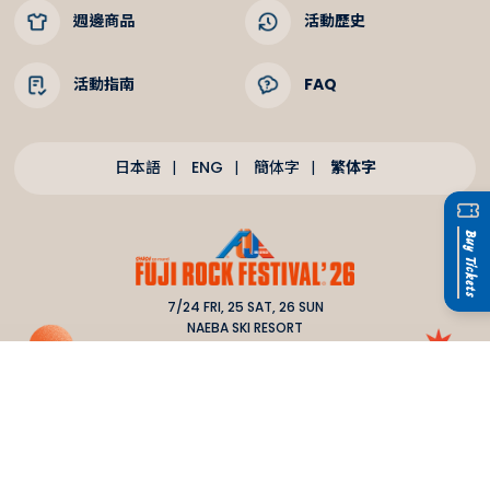
週邊商品
活動歷史
活動指南
FAQ
繁体字
日本語
ENG
簡体字
7/24 FRI, 25 SAT, 26 SUN
NAEBA SKI RESORT