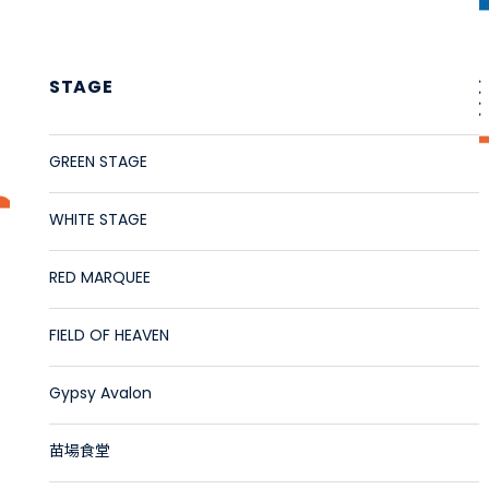
STAGE
GREEN STAGE
WHITE STAGE
RED MARQUEE
FIELD OF HEAVEN
Gypsy Avalon
苗場食堂